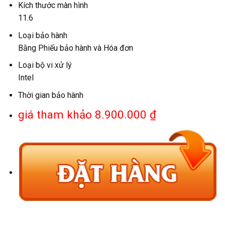
Kích thước màn hình
11.6
Loại bảo hành
Bằng Phiếu bảo hành và Hóa đơn
Loại bộ vi xử lý
Intel
Thời gian bảo hành
giá tham khảo 8.900.000 ₫