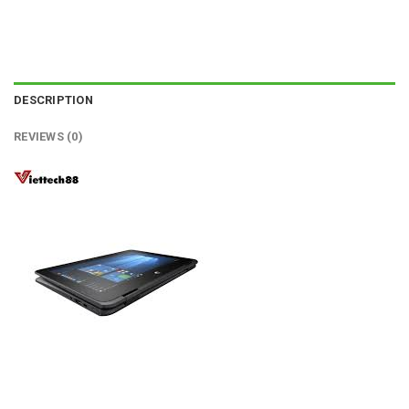
DESCRIPTION
REVIEWS (0)