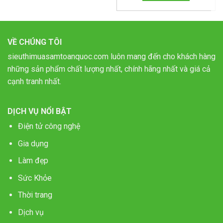
VỀ CHÚNG TÔI
sieuthimuasamtoanquoc.com luôn mang đến cho khách hàng
những sản phẩm chất lượng nhất, chính hãng nhất và giá cả
cạnh tranh nhất.
DỊCH VỤ NỔI BẬT
Điện tử công nghệ
Gia dụng
Làm đẹp
Sức Khỏe
Thời trang
Dịch vụ