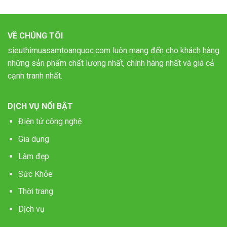
VỀ CHÚNG TÔI
sieuthimuasamtoanquoc.com luôn mang đến cho khách hàng
những sản phẩm chất lượng nhất, chính hãng nhất và giá cả
cạnh tranh nhất.
DỊCH VỤ NỔI BẬT
Điện tử công nghệ
Gia dụng
Làm đẹp
Sức Khỏe
Thời trang
Dịch vụ