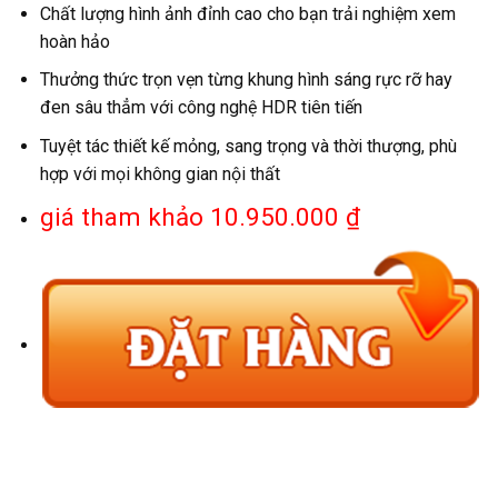
Chất lượng hình ảnh đỉnh cao cho bạn trải nghiệm xem
hoàn hảo
Thưởng thức trọn vẹn từng khung hình sáng rực rỡ hay
đen sâu thẳm với công nghệ HDR tiên tiến
Tuyệt tác thiết kế mỏng, sang trọng và thời thượng, phù
hợp với mọi không gian nội thất
giá tham khảo 10.950.000 ₫