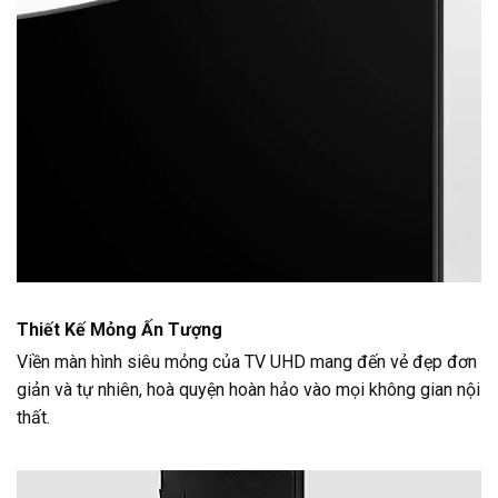
Thiết Kế Mỏng Ấn Tượng
Viền màn hình siêu mỏng của TV UHD mang đến vẻ đẹp đơn
giản và tự nhiên, hoà quyện hoàn hảo vào mọi không gian nội
thất.