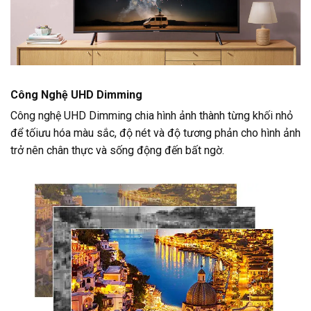
Công Nghệ UHD Dimming
Công nghệ UHD Dimming chia hình ảnh thành từng khối nhỏ
để tốiưu hóa màu sắc, độ nét và độ tương phản cho hình ảnh
trở nên chân thực và sống động đến bất ngờ.