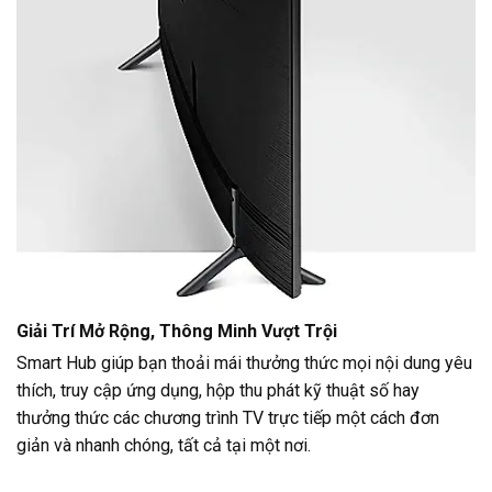
Giải Trí Mở Rộng, Thông Minh Vượt Trội
Smart Hub giúp bạn thoải mái thưởng thức mọi nội dung yêu
thích, truy cập ứng dụng, hộp thu phát kỹ thuật số hay
thưởng thức các chương trình TV trực tiếp một cách đơn
giản và nhanh chóng, tất cả tại một nơi.