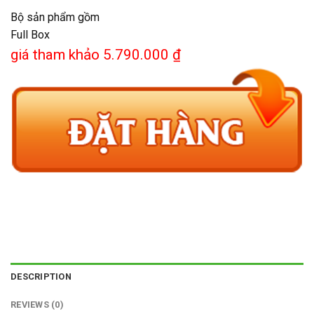
Bộ sản phẩm gồm
Full Box
giá tham khảo 5.790.000 ₫
DESCRIPTION
REVIEWS (0)