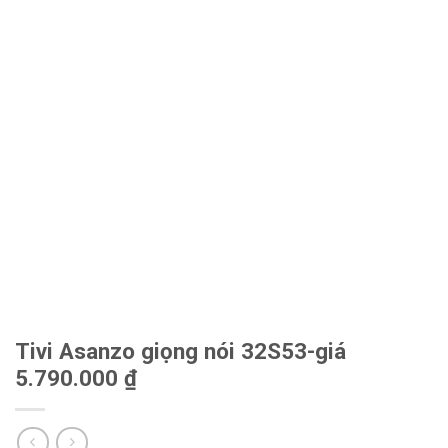
Tivi Asanzo giọng nói 32S53-giá
5.790.000 ₫