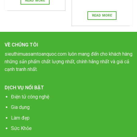
READ MORE
READ MORE
VỀ CHÚNG TÔI
sieuthimuasamtoanquoc.com luôn mang đến cho khách hàng
những sản phẩm chất lượng nhất, chính hãng nhất và giá cả
cạnh tranh nhất.
DỊCH VỤ NỔI BẬT
Điện tử công nghệ
Gia dụng
Làm đẹp
Sức Khỏe