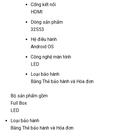
Cổng kết nổi
HDMI
Dòng sản phẩm
32S53
Hệ điều hành
Android OS
Công nghệ màn hình
LED
Loại bảo hành
Bằng Thẻ bảo hành và Hóa đơn
Bộ sản phẩm gồm
Full Box
LED
Loại bảo hành
Bằng Thẻ bảo hành và Hóa đơn