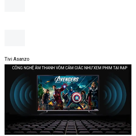
Tivi Asanzo