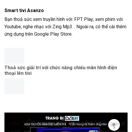
Smart tivi Asanzo
Bạn thoả sức xem truyền hình với: FPT Play; xem phim với:
Youtube; nghe nhạc với Zing Mp3… Ngoài ra, có thể cài thêm
ứng dụng trên Google Play Store.
Thoả sức giải trí với chức năng chiếu màn hình điện
thoại lên tivi