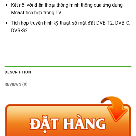
Kết nối với điện thoại thông minh thông qua ứng dụng
Mcast tích hợp trong TV
Tích hợp truyền hình kỹ thuật số mặt đất DVB-T2, DVB-C,
DVB-S2
DESCRIPTION
REVIEWS (0)