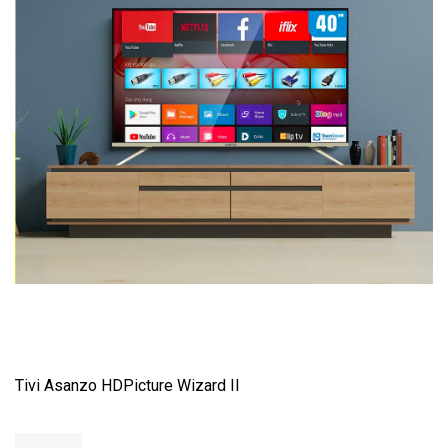
Tivi Asanzo HD
Picture Wizard II