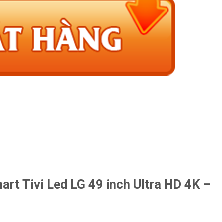
 Tivi Led LG 49 inch Ultra HD 4K –