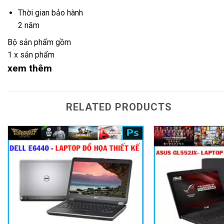
Thời gian bảo hành
2 năm
Bộ sản phẩm gồm
1 x sản phẩm
xem thêm
RELATED PRODUCTS